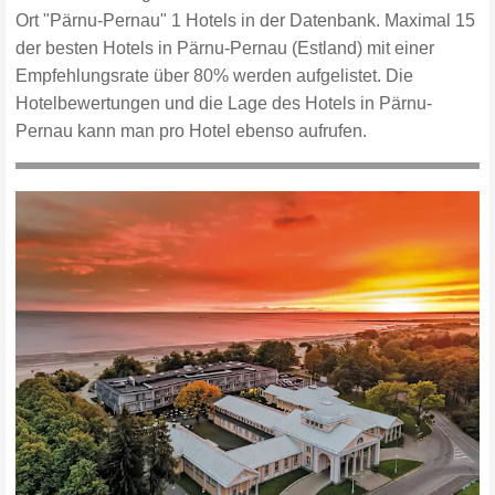
Ort "Pärnu-Pernau" 1 Hotels in der Datenbank. Maximal 15
der besten Hotels in Pärnu-Pernau (Estland) mit einer
Empfehlungsrate über 80% werden aufgelistet. Die
Hotelbewertungen und die Lage des Hotels in Pärnu-
Pernau kann man pro Hotel ebenso aufrufen.