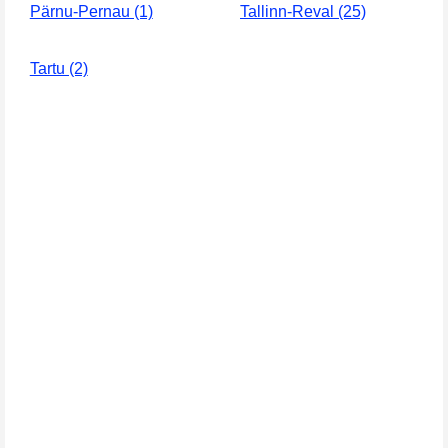
Pärnu-Pernau (1)
Tallinn-Reval (25)
Tartu (2)