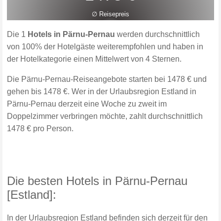
∅ Reisepreis
Die 1
Hotels in Pärnu-Pernau
werden durchschnittlich
von 100% der Hotelgäste weiterempfohlen und haben in
der Hotelkategorie einen Mittelwert von 4 Sternen.
Die Pärnu-Pernau-Reiseangebote starten bei 1478 € und
gehen bis 1478 €. Wer in der Urlaubsregion Estland in
Pärnu-Pernau derzeit eine Woche zu zweit im
Doppelzimmer verbringen möchte, zahlt durchschnittlich
1478 € pro Person.
Die besten Hotels in Pärnu-Pernau
[Estland]:
In der Urlaubsregion Estland befinden sich derzeit für den