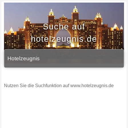
Suche auf
hotelzeugnis.de
Hotelzeugnis
Nutzen Sie die Suchfunktion auf www.hotelzeugnis.de