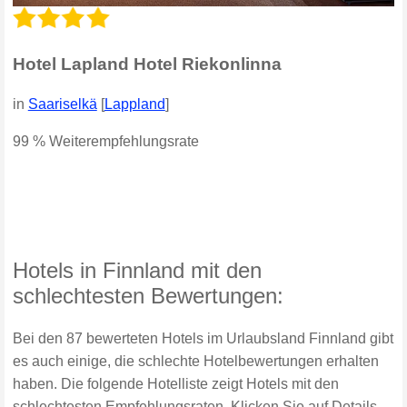
Hotel Lapland Hotel Riekonlinna
in
Saariselkä
[
Lappland
]
99 % Weiterempfehlungsrate
Hotels in Finnland mit den
schlechtesten Bewertungen:
Bei den 87 bewerteten Hotels im Urlaubsland Finnland gibt
es auch einige, die schlechte Hotelbewertungen erhalten
haben. Die folgende Hotelliste zeigt Hotels mit den
schlechtesten Empfehlungsraten. Klicken Sie auf Details,