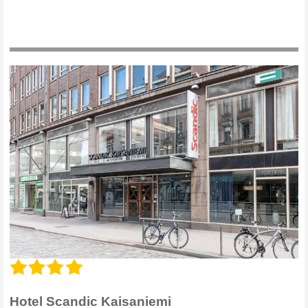
Hotel Scandic Kaisaniemi