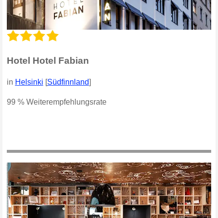
Hotel Hotel Fabian
in
Helsinki
[
Südfinnland
]
99 % Weiterempfehlungsrate