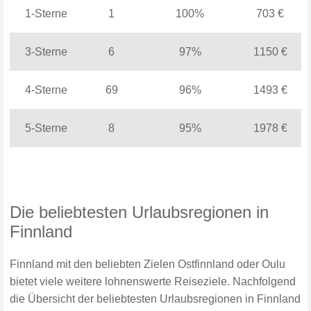
1-Sterne
1
100%
703 €
3-Sterne
6
97%
1150 €
4-Sterne
69
96%
1493 €
5-Sterne
8
95%
1978 €
Die beliebtesten Urlaubsregionen in
Finnland
Finnland mit den beliebten Zielen Ostfinnland oder Oulu
bietet viele weitere lohnenswerte Reiseziele. Nachfolgend
die Übersicht der beliebtesten Urlaubsregionen in Finnland