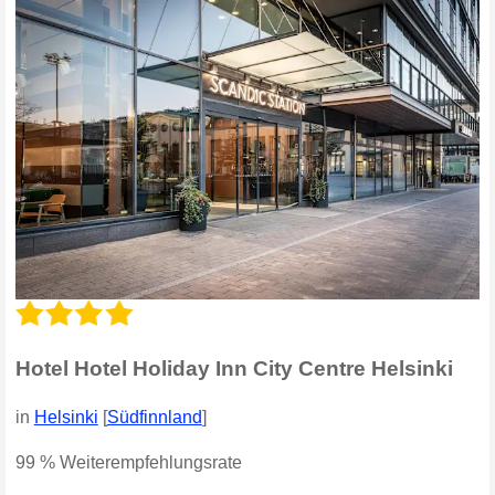
Hotel Hotel Holiday Inn City Centre Helsinki
in
Helsinki
[
Südfinnland
]
99 % Weiterempfehlungsrate