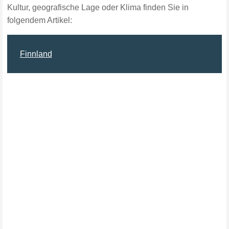
Kultur, geografische Lage oder Klima finden Sie in
folgendem Artikel:
Finnland