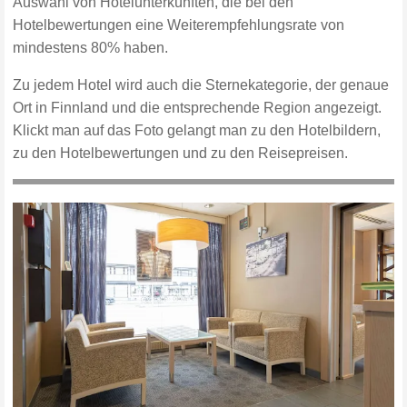
Auswahl von Hotelunterkünften, die bei den
Hotelbewertungen eine Weiterempfehlungsrate von
mindestens 80% haben.
Zu jedem Hotel wird auch die Sternekategorie, der genaue
Ort in Finnland und die entsprechende Region angezeigt.
Klickt man auf das Foto gelangt man zu den Hotelbildern,
zu den Hotelbewertungen und zu den Reisepreisen.