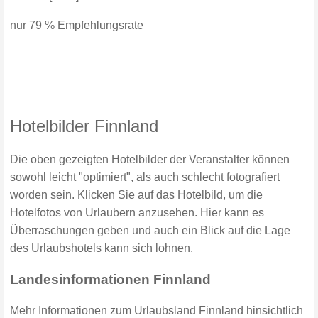
nur 79 % Empfehlungsrate
Hotelbilder Finnland
Die oben gezeigten Hotelbilder der Veranstalter können
sowohl leicht "optimiert", als auch schlecht fotografiert
worden sein. Klicken Sie auf das Hotelbild, um die
Hotelfotos von Urlaubern anzusehen. Hier kann es
Überraschungen geben und auch ein Blick auf die Lage
des Urlaubshotels kann sich lohnen.
Landesinformationen Finnland
Mehr Informationen zum Urlaubsland Finnland hinsichtlich