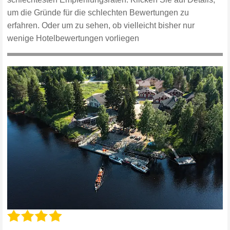
um die Gründe für die schlechten Bewertungen zu
erfahren. Oder um zu sehen, ob vielleicht bisher nur
wenige Hotelbewertungen vorliegen