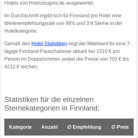
Hotels von Hotelzeugnis.de ausgewertet.
Im Durchschnitt ergibt sich für Finnland pro Hotel eine
Weiterempfehlungsrate von 96% und 3.9 Sterne in der
Hotelkategorie.
Gemäß den
Hotel Statistiken
liegt der Mittelwert für eine 7-
tägige Finnland-Pauschalreise aktuell bei 1510 € pro
Person im Doppelzimmer, wobei die Preise von 703 € bis
4212 € reichen.
Statistiken für die einzelnen
Sternekategorien in Finnland:
Kategorie
Anzahl
∅ Empfehlung
∅ Preis