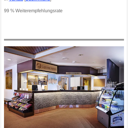
99 % Weiterempfehlungsrate