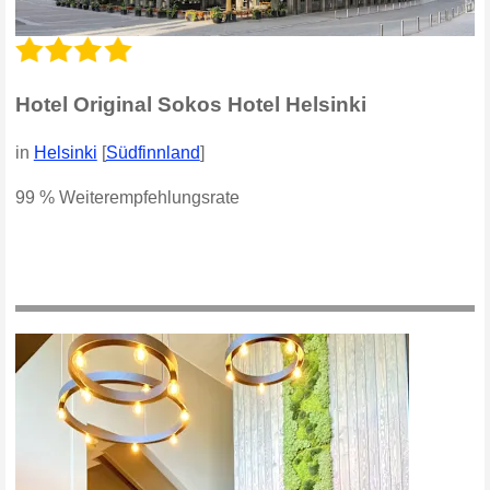
Hotel Original Sokos Hotel Helsinki
in
Helsinki
[
Südfinnland
]
99 % Weiterempfehlungsrate