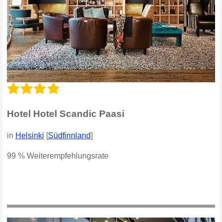
Hotel Hotel Scandic Paasi
in
Helsinki
[
Südfinnland
]
99 % Weiterempfehlungsrate