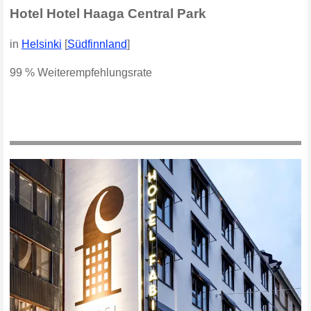
Hotel Hotel Haaga Central Park
in
Helsinki
[
Südfinnland
]
99 % Weiterempfehlungsrate