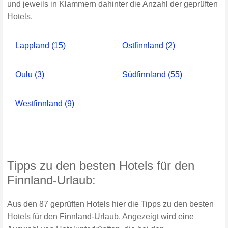
und jeweils in Klammern dahinter die Anzahl der geprüften
Hotels.
Lappland (15)
Ostfinnland (2)
Oulu (3)
Südfinnland (55)
Westfinnland (9)
Tipps zu den besten Hotels für den
Finnland-Urlaub:
Aus den 87 geprüften Hotels hier die Tipps zu den besten
Hotels für den Finnland-Urlaub. Angezeigt wird eine