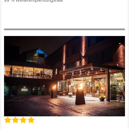
99 % Weiterempfehlungsrate