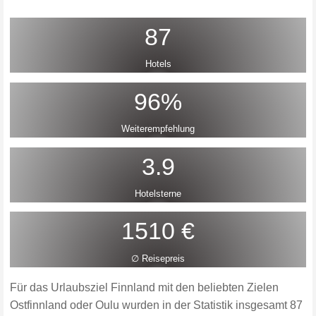
87
Hotels
96%
Weiterempfehlung
3.9
Hotelsterne
1510 €
∅ Reisepreis
Für das Urlaubsziel Finnland mit den beliebten Zielen
Ostfinnland oder Oulu wurden in der Statistik insgesamt 87