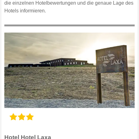
die einzelnen Hotelbewertungen und die genaue Lage des
Hotels informieren.
Hotel Hotel Laxa