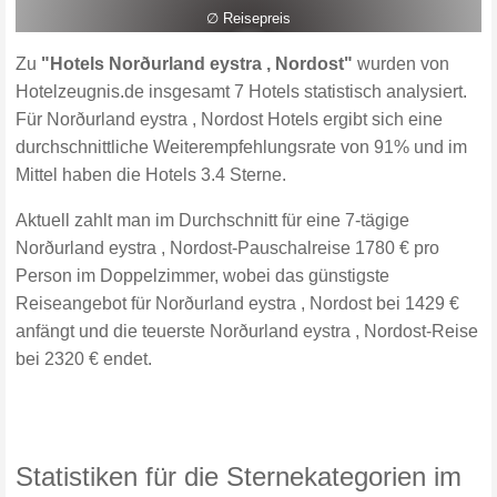
∅ Reisepreis
Zu
"Hotels Norðurland eystra , Nordost"
wurden von
Hotelzeugnis.de insgesamt 7 Hotels statistisch analysiert.
Für Norðurland eystra , Nordost Hotels ergibt sich eine
durchschnittliche Weiterempfehlungsrate von 91% und im
Mittel haben die Hotels 3.4 Sterne.
Aktuell zahlt man im Durchschnitt für eine 7-tägige
Norðurland eystra , Nordost-Pauschalreise 1780 € pro
Person im Doppelzimmer, wobei das günstigste
Reiseangebot für Norðurland eystra , Nordost bei 1429 €
anfängt und die teuerste Norðurland eystra , Nordost-Reise
bei 2320 € endet.
Statistiken für die Sternekategorien im