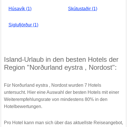
Húsavík (1)
Skútustaðir (1)
Siglufjörður (1)
Island-Urlaub in den besten Hotels der
Region "Norðurland eystra , Nordost":
Für Norðurland eystra , Nordost wurden 7 Hotels
untersucht. Hier eine Auswahl der besten Hotels mit einer
Weiterempfehlungsrate von mindestens 80% in den
Hotelbewertungen.
Pro Hotel kann man sich über das aktuellste Reiseangebot,