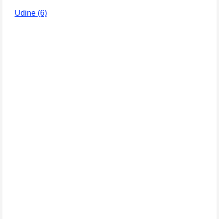
Udine (6)