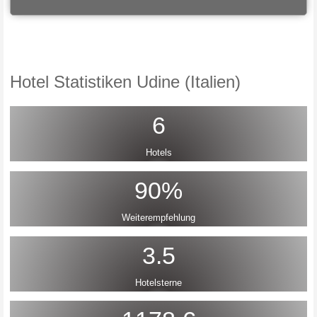
Hotel Statistiken Udine (Italien)
6
Hotels
90%
Weiterempfehlung
3.5
Hotelsterne