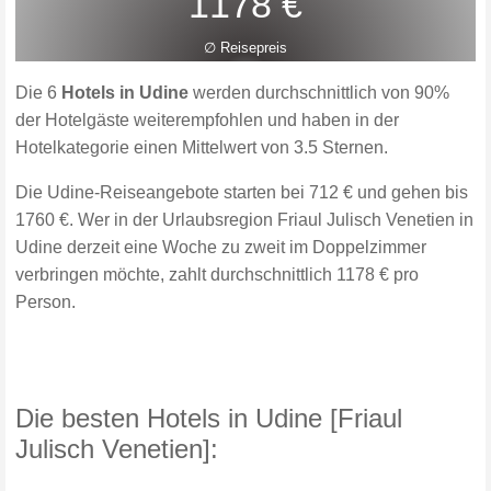
1178 €
∅ Reisepreis
Die 6
Hotels in Udine
werden durchschnittlich von 90%
der Hotelgäste weiterempfohlen und haben in der
Hotelkategorie einen Mittelwert von 3.5 Sternen.
Die Udine-Reiseangebote starten bei 712 € und gehen bis
1760 €. Wer in der Urlaubsregion Friaul Julisch Venetien in
Udine derzeit eine Woche zu zweit im Doppelzimmer
verbringen möchte, zahlt durchschnittlich 1178 € pro
Person.
Die besten Hotels in Udine [Friaul
Julisch Venetien]: