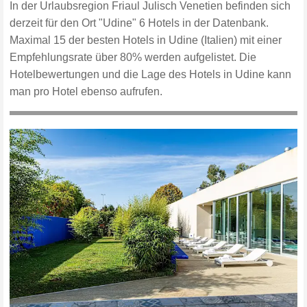
In der Urlaubsregion Friaul Julisch Venetien befinden sich
derzeit für den Ort "Udine" 6 Hotels in der Datenbank.
Maximal 15 der besten Hotels in Udine (Italien) mit einer
Empfehlungsrate über 80% werden aufgelistet. Die
Hotelbewertungen und die Lage des Hotels in Udine kann
man pro Hotel ebenso aufrufen.