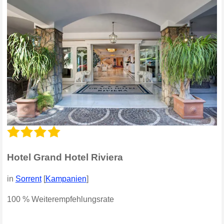
Hotel Grand Hotel Riviera
in
Sorrent
[
Kampanien
]
100 % Weiterempfehlungsrate