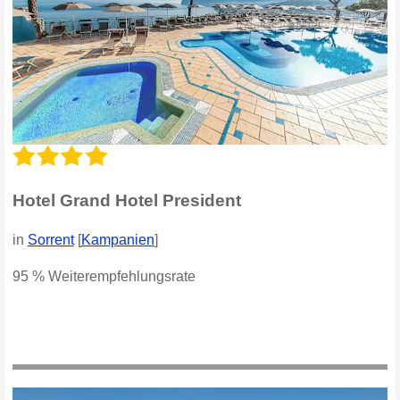
Hotel Grand Hotel President
in
Sorrent
[
Kampanien
]
95 % Weiterempfehlungsrate