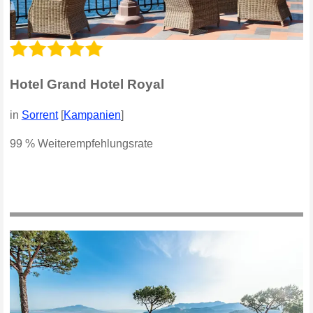
Hotel Grand Hotel Royal
in
Sorrent
[
Kampanien
]
99 % Weiterempfehlungsrate