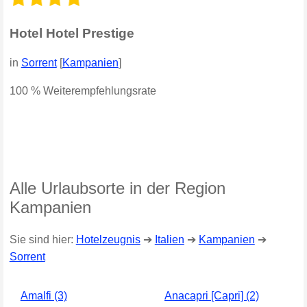
Hotel Hotel Prestige
in
Sorrent
[
Kampanien
]
100 % Weiterempfehlungsrate
Alle Urlaubsorte in der Region
Kampanien
Sie sind hier:
Hotelzeugnis
➔
Italien
➔
Kampanien
➔
Sorrent
Amalfi (3)
Anacapri [Capri] (2)