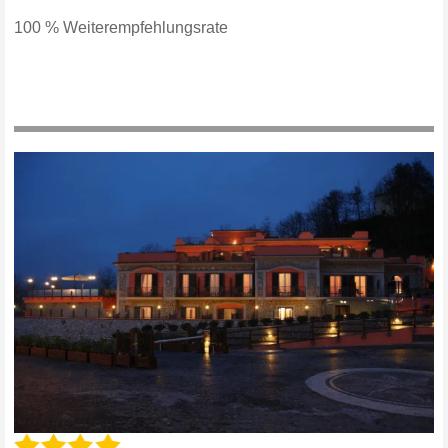
100 % Weiterempfehlungsrate