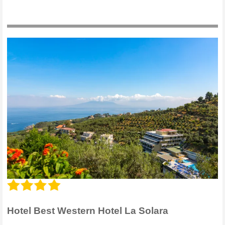
Hotel Best Western Hotel La Solara