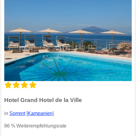
Hotel Grand Hotel de la Ville
in
Sorrent
[
Kampanien
]
86 % Weiterempfehlungsrate