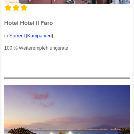
Hotel Hotel Il Faro
in
Sorrent
[
Kampanien
]
100 % Weiterempfehlungsrate