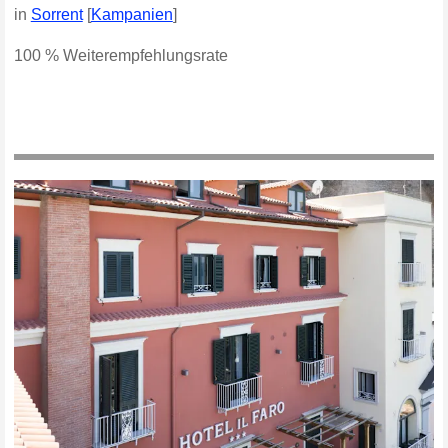
in
Sorrent
[
Kampanien
]
100 % Weiterempfehlungsrate