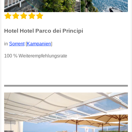
Hotel Hotel Parco dei Principi
in
Sorrent
[
Kampanien
]
100 % Weiterempfehlungsrate