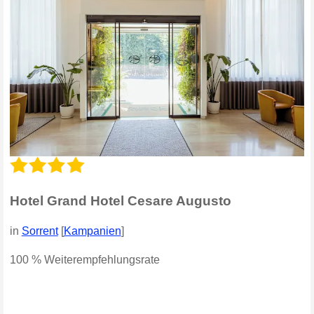
Hotel Grand Hotel Cesare Augusto
in
Sorrent
[
Kampanien
]
100 % Weiterempfehlungsrate