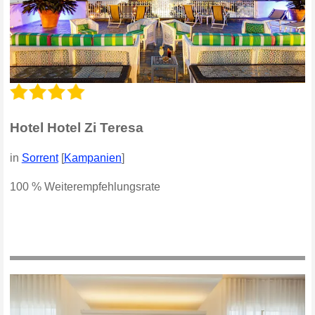
Hotel Hotel Zi Teresa
in
Sorrent
[
Kampanien
]
100 % Weiterempfehlungsrate