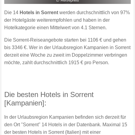
∅ Reisepreis
Die 14
Hotels in Sorrent
werden durchschnittlich von 97%
der Hotelgäste weiterempfohlen und haben in der
Hotelkategorie einen Mittelwert von 4.1 Sternen.
Die Sorrent-Reiseangebote starten bei 1106 € und gehen
bis 3346 €. Wer in der Urlaubsregion Kampanien in Sorrent
derzeit eine Woche zu zweit im Doppelzimmer verbringen
möchte, zahlt durchschnittlich 1915 € pro Person.
Die besten Hotels in Sorrent
[Kampanien]:
In der Urlaubsregion Kampanien befinden sich derzeit für
den Ort "Sorrent" 14 Hotels in der Datenbank. Maximal 15
der besten Hotels in Sorrent (Italien) mit einer