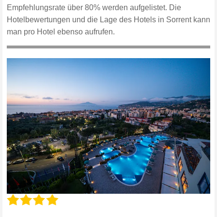
Empfehlungsrate über 80% werden aufgelistet. Die
Hotelbewertungen und die Lage des Hotels in Sorrent kann
man pro Hotel ebenso aufrufen.