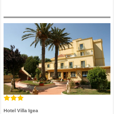
Hotel Villa Igea