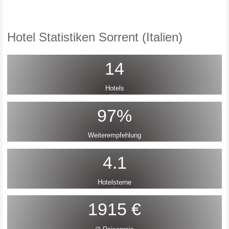
Hotel Statistiken Sorrent (Italien)
14
Hotels
97%
Weiterempfehlung
4.1
Hotelsterne
1915 €