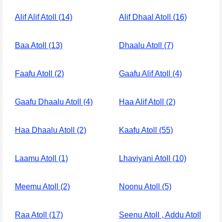
Alif Alif Atoll (14)
Alif Dhaal Atoll (16)
Baa Atoll (13)
Dhaalu Atoll (7)
Faafu Atoll (2)
Gaafu Alif Atoll (4)
Gaafu Dhaalu Atoll (4)
Haa Alif Atoll (2)
Haa Dhaalu Atoll (2)
Kaafu Atoll (55)
Laamu Atoll (1)
Lhaviyani Atoll (10)
Meemu Atoll (2)
Noonu Atoll (5)
Raa Atoll (17)
Seenu Atoll , Addu Atoll