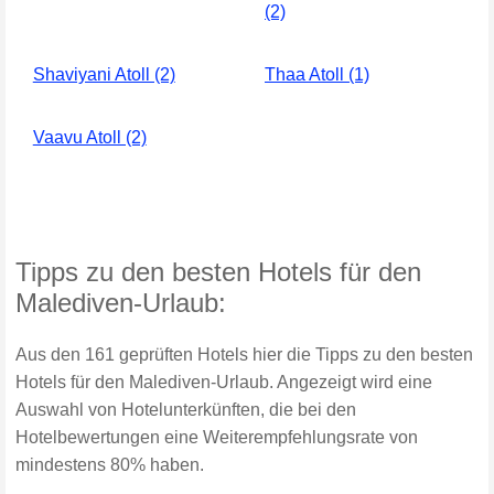
(2)
Shaviyani Atoll (2)
Thaa Atoll (1)
Vaavu Atoll (2)
Tipps zu den besten Hotels für den
Malediven-Urlaub:
Aus den 161 geprüften Hotels hier die Tipps zu den besten
Hotels für den Malediven-Urlaub. Angezeigt wird eine
Auswahl von Hotelunterkünften, die bei den
Hotelbewertungen eine Weiterempfehlungsrate von
mindestens 80% haben.