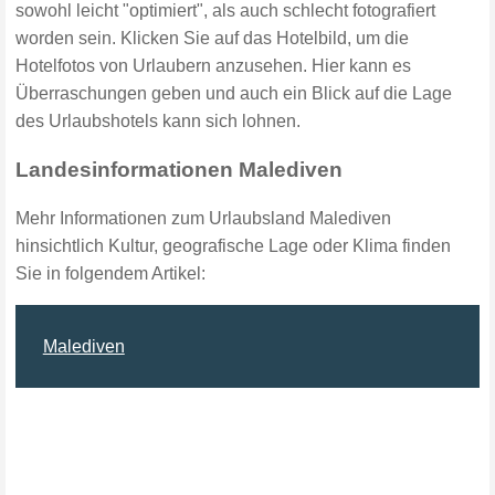
sowohl leicht "optimiert", als auch schlecht fotografiert
worden sein. Klicken Sie auf das Hotelbild, um die
Hotelfotos von Urlaubern anzusehen. Hier kann es
Überraschungen geben und auch ein Blick auf die Lage
des Urlaubshotels kann sich lohnen.
Landesinformationen Malediven
Mehr Informationen zum Urlaubsland Malediven
hinsichtlich Kultur, geografische Lage oder Klima finden
Sie in folgendem Artikel:
Malediven