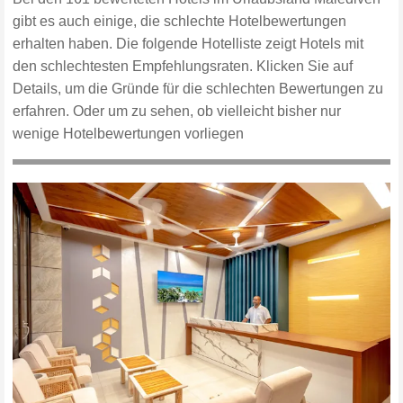
gibt es auch einige, die schlechte Hotelbewertungen
erhalten haben. Die folgende Hotelliste zeigt Hotels mit
den schlechtesten Empfehlungsraten. Klicken Sie auf
Details, um die Gründe für die schlechten Bewertungen zu
erfahren. Oder um zu sehen, ob vielleicht bisher nur
wenige Hotelbewertungen vorliegen