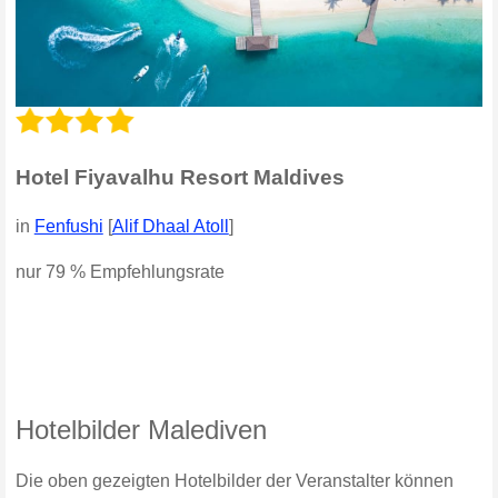
Hotel Fiyavalhu Resort Maldives
in
Fenfushi
[
Alif Dhaal Atoll
]
nur 79 % Empfehlungsrate
Hotelbilder Malediven
Die oben gezeigten Hotelbilder der Veranstalter können