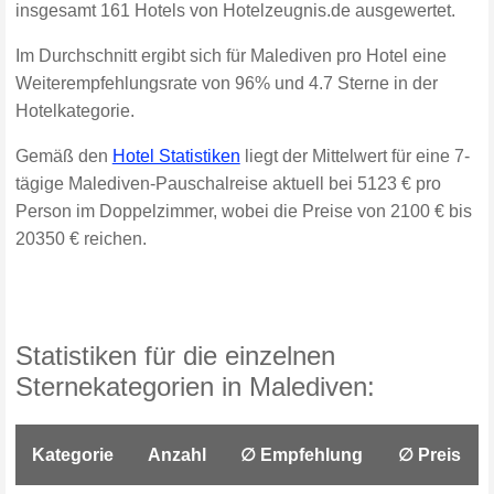
insgesamt 161 Hotels von Hotelzeugnis.de ausgewertet.
Im Durchschnitt ergibt sich für Malediven pro Hotel eine
Weiterempfehlungsrate von 96% und 4.7 Sterne in der
Hotelkategorie.
Gemäß den
Hotel Statistiken
liegt der Mittelwert für eine 7-
tägige Malediven-Pauschalreise aktuell bei 5123 € pro
Person im Doppelzimmer, wobei die Preise von 2100 € bis
20350 € reichen.
Statistiken für die einzelnen
Sternekategorien in Malediven:
Kategorie
Anzahl
∅ Empfehlung
∅ Preis