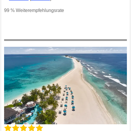
99 % Weiterempfehlungsrate