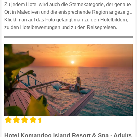
Zu jedem Hotel wird auch die Sternekategorie, der genaue
Ort in Malediven und die entsprechende Region angezeigt.
Klickt man auf das Foto gelangt man zu den Hotelbildern,
zu den Hotelbewertungen und zu den Reisepreisen.
Hotel Komandoo Island Resort & Spa - Adults