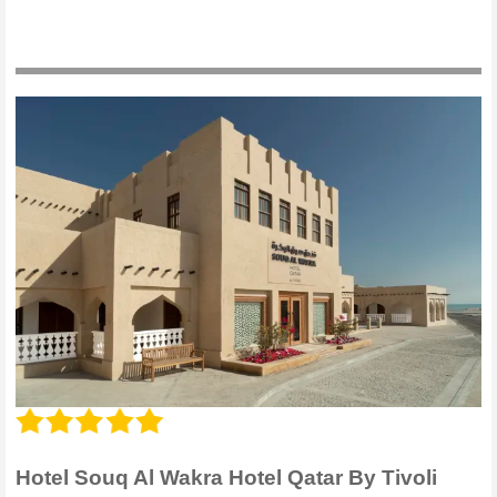
Hotel Souq Al Wakra Hotel Qatar By Tivoli