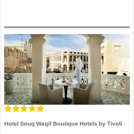
Hotel Souq Waqif Boutique Hotels by Tivoli