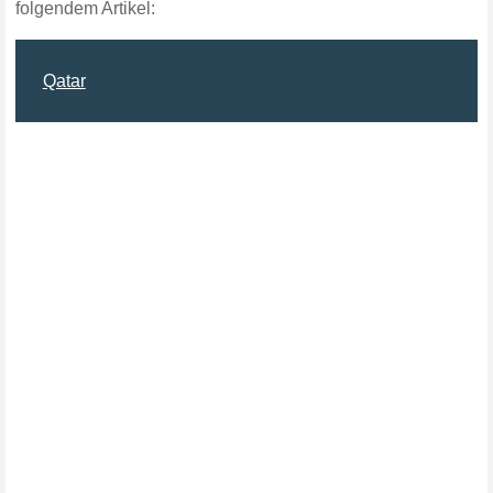
folgendem Artikel:
Qatar