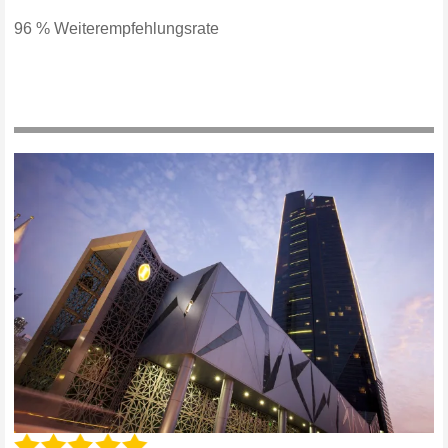
96 % Weiterempfehlungsrate