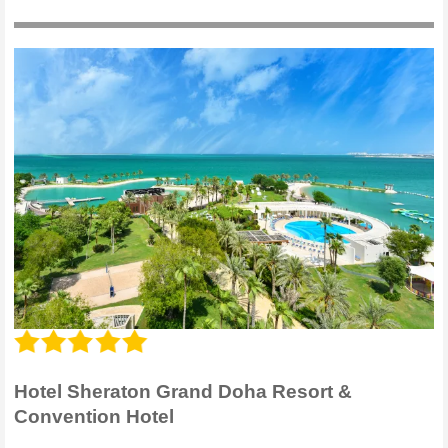
Hotel Sheraton Grand Doha Resort &
Convention Hotel