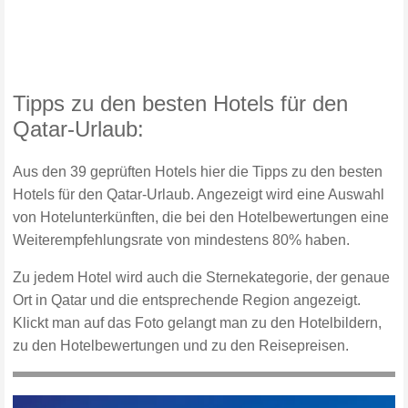
Tipps zu den besten Hotels für den
Qatar-Urlaub:
Aus den 39 geprüften Hotels hier die Tipps zu den besten
Hotels für den Qatar-Urlaub. Angezeigt wird eine Auswahl
von Hotelunterkünften, die bei den Hotelbewertungen eine
Weiterempfehlungsrate von mindestens 80% haben.
Zu jedem Hotel wird auch die Sternekategorie, der genaue
Ort in Qatar und die entsprechende Region angezeigt.
Klickt man auf das Foto gelangt man zu den Hotelbildern,
zu den Hotelbewertungen und zu den Reisepreisen.