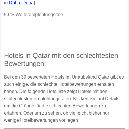
in
Doha
[
Doha
]
93 % Weiterempfehlungsrate
Hotels in Qatar mit den schlechtesten
Bewertungen:
Bei den 39 bewerteten Hotels im Urlaubsland Qatar gibt es
auch einige, die schlechte Hotelbewertungen erhalten
haben. Die folgende Hotelliste zeigt Hotels mit den
schlechtesten Empfehlungsraten. Klicken Sie auf Details,
um die Gründe für die schlechten Bewertungen zu
erfahren. Oder um zu sehen, ob vielleicht bisher nur
wenige Hotelbewertungen vorliegen