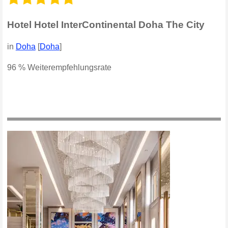
Hotel Hotel InterContinental Doha The City
in
Doha
[
Doha
]
96 % Weiterempfehlungsrate