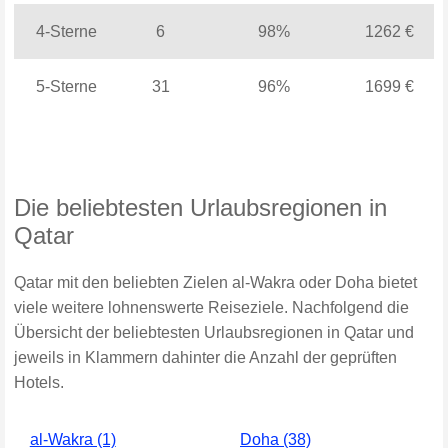
4-Sterne
6
98%
1262 €
5-Sterne
31
96%
1699 €
Die beliebtesten Urlaubsregionen in
Qatar
Qatar mit den beliebten Zielen al-Wakra oder Doha bietet
viele weitere lohnenswerte Reiseziele. Nachfolgend die
Übersicht der beliebtesten Urlaubsregionen in Qatar und
jeweils in Klammern dahinter die Anzahl der geprüften
Hotels.
al-Wakra (1)
Doha (38)