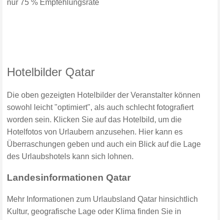
nur 75 % Empfehlungsrate
Hotelbilder Qatar
Die oben gezeigten Hotelbilder der Veranstalter können
sowohl leicht "optimiert", als auch schlecht fotografiert
worden sein. Klicken Sie auf das Hotelbild, um die
Hotelfotos von Urlaubern anzusehen. Hier kann es
Überraschungen geben und auch ein Blick auf die Lage
des Urlaubshotels kann sich lohnen.
Landesinformationen Qatar
Mehr Informationen zum Urlaubsland Qatar hinsichtlich
Kultur, geografische Lage oder Klima finden Sie in