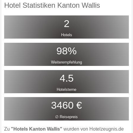
Hotel Statistiken Kanton Wallis
2
Hotels
98%
Weiterempfehlung
4.5
Hotelsterne
3460 €
∅ Reisepreis
Zu
"Hotels Kanton Wallis"
wurden von Hotelzeugnis.de