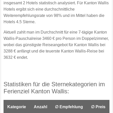
insgesamt 2 Hotels statistisch analysiert. Für Kanton Wallis
Hotels ergibt sich eine durchschnittliche
Weiterempfehlungsrate von 98% und im Mittel haben die
Hotels 4.5 Sterne.
Aktuell zahlt man im Durchschnitt für eine 7-tägige Kanton
Wallis-Pauschalreise 3460 € pro Person im Doppelzimmer,
wobei das günstigste Reiseangebot für Kanton Wallis bei
3288 € anfängt und die teuerste Kanton Wallis-Reise bei
3632 € endet.
Statistiken für die Sternekategorien im
Ferienziel Kanton Wallis:
Kategorie
Anzahl
∅ Empfehlung
∅ Preis