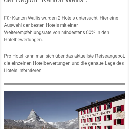
Für Kanton Wallis wurden 2 Hotels untersucht. Hier eine
Auswahl der besten Hotels mit einer
Weiterempfehlungsrate von mindestens 80% in den
Hotelbewertungen.
Pro Hotel kann man sich über das aktuellste Reiseangebot,
die einzelnen Hotelbewertungen und die genaue Lage des
Hotels informieren.