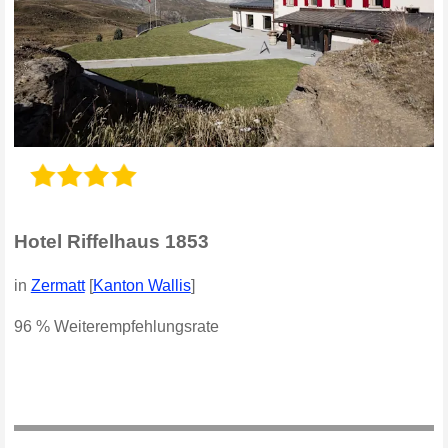
Hotel Riffelhaus 1853
in
Zermatt
[
Kanton Wallis
]
96 % Weiterempfehlungsrate