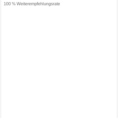
100 % Weiterempfehlungsrate