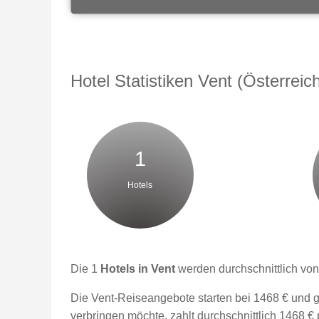
Hotel Statistiken Vent (Österreic
1
Hotels
Die 1
Hotels in Vent
werden durchschnittlich von
Die Vent-Reiseangebote starten bei 1468 € und g
verbringen möchte, zahlt durchschnittlich 1468 €