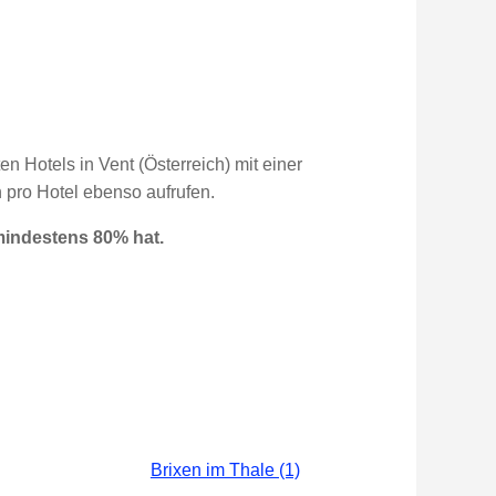
en Hotels in Vent (Österreich) mit einer
 pro Hotel ebenso aufrufen.
mindestens 80% hat.
Brixen im Thale (1)