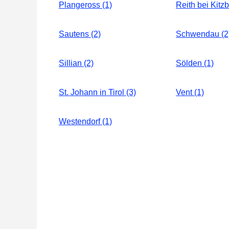
Plangeross (1)
Reith bei Kitzb
Sautens (2)
Schwendau (2
Sillian (2)
Sölden (1)
St. Johann in Tirol (3)
Vent (1)
Westendorf (1)