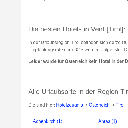
Die besten Hotels in Vent [Tirol]:
In der Urlaubsregion Tirol befinden sich derzeit f
Empfehlungsrate über 80% werden aufgelistet. D
Leider wurde für Österreich kein Hotel in de
Alle Urlaubsorte in der Region Tir
Sie sind hier:
Hotelzeugnis
➔
Österreich
➔
Tirol
Achenkirch (1)
Anras (1)