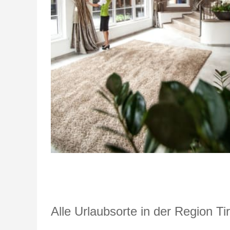
Alle Urlaubsorte in der Region Tir