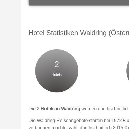
Hotel Statistiken Waidring (Öster
2
Hotels
Die 2
Hotels in Waidring
werden durchschnittlich
Die Waidring-Reiseangebote starten bei 1972 € u
verbringen möchte, zahlt durchschnittlich 2015 €