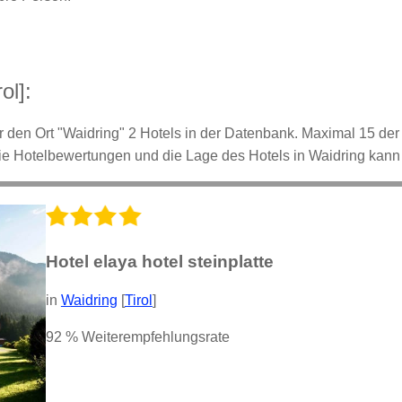
ol]:
für den Ort "Waidring" 2 Hotels in der Datenbank. Maximal 15 der 
ie Hotelbewertungen und die Lage des Hotels in Waidring kann
Hotel elaya hotel steinplatte
in
Waidring
[
Tirol
]
92 % Weiterempfehlungsrate