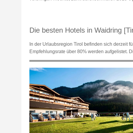
Die besten Hotels in Waidring [Tir
In der Urlaubsregion Tirol befinden sich derzeit 
Empfehlungsrate über 80% werden aufgelistet. D