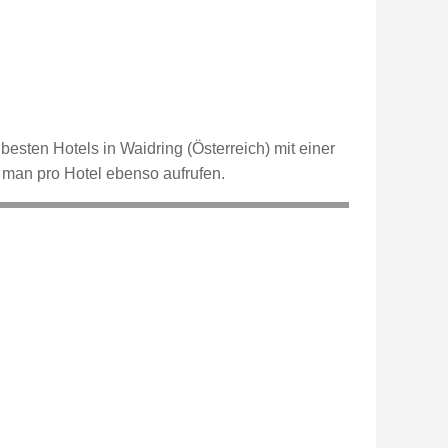
besten Hotels in Waidring (Österreich) mit einer
 man pro Hotel ebenso aufrufen.