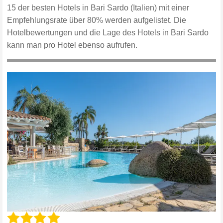
15 der besten Hotels in Bari Sardo (Italien) mit einer
Empfehlungsrate über 80% werden aufgelistet. Die
Hotelbewertungen und die Lage des Hotels in Bari Sardo
kann man pro Hotel ebenso aufrufen.