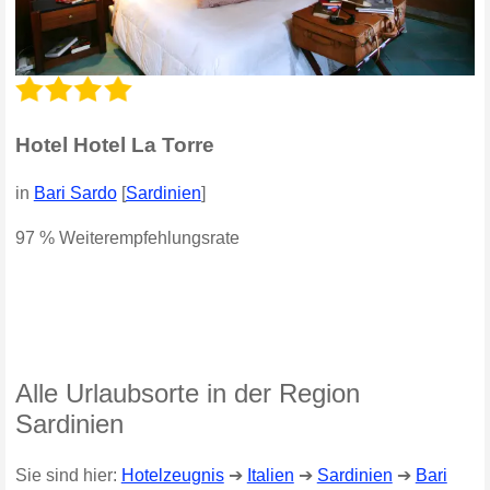
Hotel Hotel La Torre
in
Bari Sardo
[
Sardinien
]
97 % Weiterempfehlungsrate
Alle Urlaubsorte in der Region
Sardinien
Sie sind hier:
Hotelzeugnis
➔
Italien
➔
Sardinien
➔
Bari