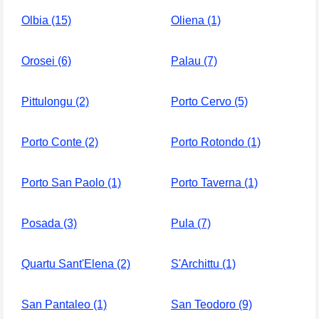
Olbia (15)
Oliena (1)
Orosei (6)
Palau (7)
Pittulongu (2)
Porto Cervo (5)
Porto Conte (2)
Porto Rotondo (1)
Porto San Paolo (1)
Porto Taverna (1)
Posada (3)
Pula (7)
Quartu Sant'Elena (2)
S'Archittu (1)
San Pantaleo (1)
San Teodoro (9)