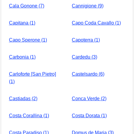
Cala Gonone (7)
Cannigione (9)
Capitana (1)
Capo Coda Cavallo (1)
Capo Sperone (1)
Capoterra (1)
Carbonia (1)
Cardedu (3)
Carloforte [San Pietro]
Castelsardo (6)
(1)
Castiadas (2)
Conca Verde (2)
Costa Corallina (1)
Costa Dorata (1)
Costa Paradiso (1)
Domus de Maria (3)