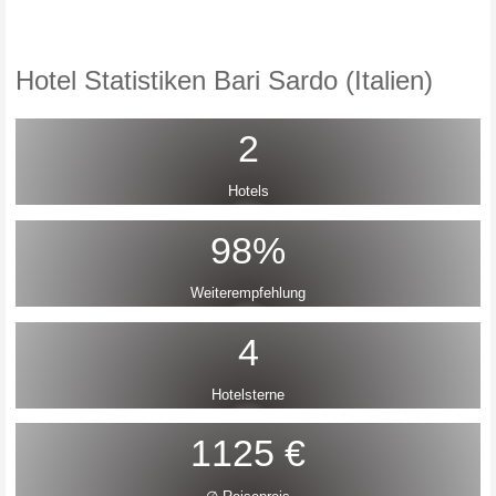
Hotel Statistiken Bari Sardo (Italien)
2
Hotels
98%
Weiterempfehlung
4
Hotelsterne
1125 €