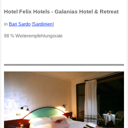
Hotel Felix Hotels - Galanias Hotel & Retreat
in
Bari Sardo
[
Sardinien
]
98 % Weiterempfehlungsrate