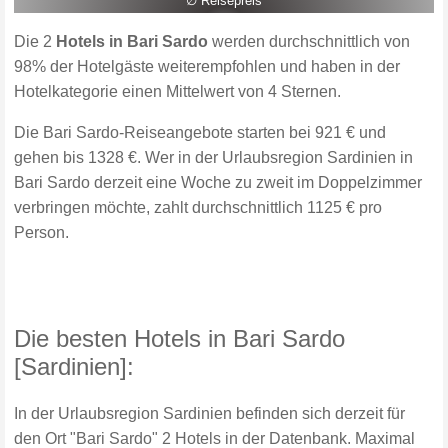
∅ Reisepreis
Die 2
Hotels in Bari Sardo
werden durchschnittlich von
98% der Hotelgäste weiterempfohlen und haben in der
Hotelkategorie einen Mittelwert von 4 Sternen.
Die Bari Sardo-Reiseangebote starten bei 921 € und
gehen bis 1328 €. Wer in der Urlaubsregion Sardinien in
Bari Sardo derzeit eine Woche zu zweit im Doppelzimmer
verbringen möchte, zahlt durchschnittlich 1125 € pro
Person.
Die besten Hotels in Bari Sardo
[Sardinien]:
In der Urlaubsregion Sardinien befinden sich derzeit für
den Ort "Bari Sardo" 2 Hotels in der Datenbank. Maximal