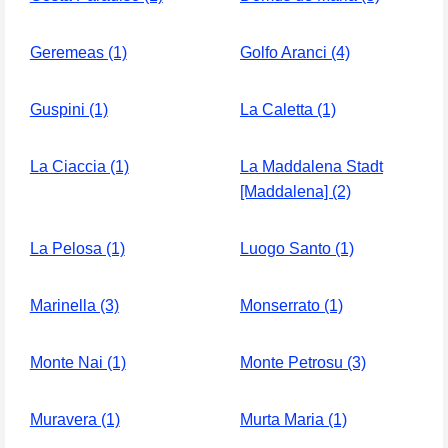
Geremeas (1)
Golfo Aranci (4)
Guspini (1)
La Caletta (1)
La Ciaccia (1)
La Maddalena Stadt
[Maddalena] (2)
La Pelosa (1)
Luogo Santo (1)
Marinella (3)
Monserrato (1)
Monte Nai (1)
Monte Petrosu (3)
Muravera (1)
Murta Maria (1)