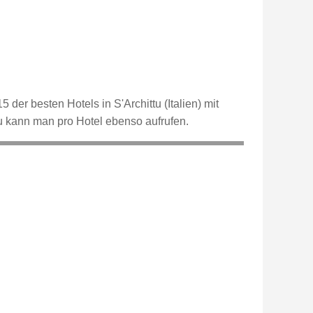
 der besten Hotels in S'Archittu (Italien) mit
u kann man pro Hotel ebenso aufrufen.