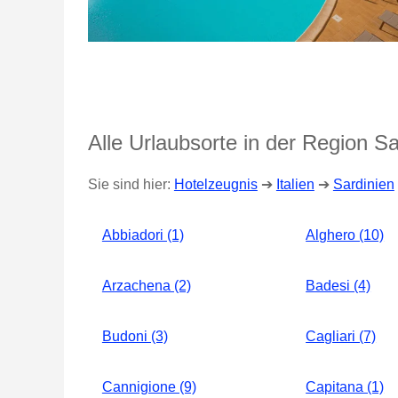
Alle Urlaubsorte in der Region Sa
Sie sind hier:
Hotelzeugnis
➔
Italien
➔
Sardinien
Abbiadori (1)
Alghero (10)
Arzachena (2)
Badesi (4)
Budoni (3)
Cagliari (7)
Cannigione (9)
Capitana (1)