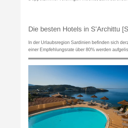
Die besten Hotels in S'Archittu [S
In der Urlaubsregion Sardinien befinden sich derze
einer Empfehlungsrate über 80% werden aufgelist