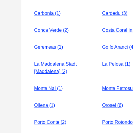
Carbonia (1)
Cardedu (3)
Conca Verde (2)
Costa Corallin
Geremeas (1)
Golfo Aranci (4
La Maddalena Stadt
La Pelosa (1)
[Maddalena] (2)
Monte Nai (1)
Monte Petrosu 
Oliena (1)
Orosei (6)
Porto Conte (2)
Porto Rotondo 