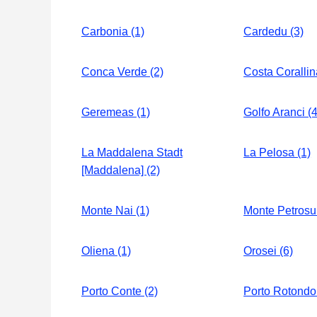
Carbonia (1)
Cardedu (3)
Conca Verde (2)
Costa Corallin
Geremeas (1)
Golfo Aranci (4
La Maddalena Stadt
La Pelosa (1)
[Maddalena] (2)
Monte Nai (1)
Monte Petrosu 
Oliena (1)
Orosei (6)
Porto Conte (2)
Porto Rotondo 