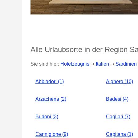
Alle Urlaubsorte in der Region Sa
Sie sind hier:
Hotelzeugnis
➔
Italien
➔
Sardinien
Abbiadori (1)
Alghero (10)
Arzachena (2)
Badesi (4)
Budoni (3)
Cagliari (7)
Cannigione (9)
Capitana (1)