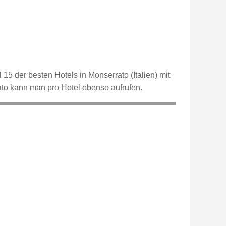
15 der besten Hotels in Monserrato (Italien) mit
to kann man pro Hotel ebenso aufrufen.