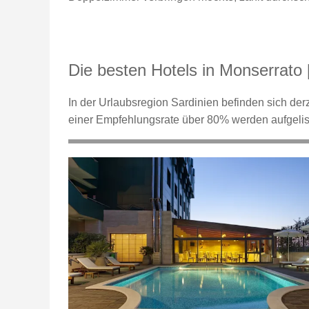
Die besten Hotels in Monserrato 
In der Urlaubsregion Sardinien befinden sich derz
einer Empfehlungsrate über 80% werden aufgelis