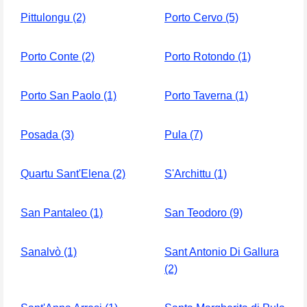
Pittulongu (2)
Porto Cervo (5)
Porto Conte (2)
Porto Rotondo (1)
Porto San Paolo (1)
Porto Taverna (1)
Posada (3)
Pula (7)
Quartu Sant'Elena (2)
S'Archittu (1)
San Pantaleo (1)
San Teodoro (9)
Sanalvò (1)
Sant Antonio Di Gallura
(2)