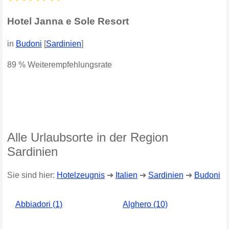
Hotel Janna e Sole Resort
in
Budoni
[
Sardinien
]
89 % Weiterempfehlungsrate
Alle Urlaubsorte in der Region
Sardinien
Sie sind hier:
Hotelzeugnis
➔
Italien
➔
Sardinien
➔
Budoni
Abbiadori (1)
Alghero (10)