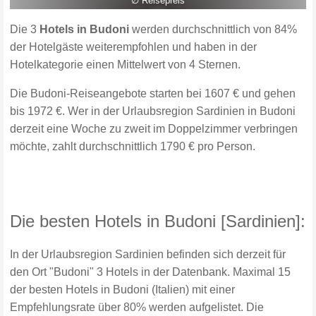
∅ Reisepreis
Die 3
Hotels in Budoni
werden durchschnittlich von 84%
der Hotelgäste weiterempfohlen und haben in der
Hotelkategorie einen Mittelwert von 4 Sternen.
Die Budoni-Reiseangebote starten bei 1607 € und gehen
bis 1972 €. Wer in der Urlaubsregion Sardinien in Budoni
derzeit eine Woche zu zweit im Doppelzimmer verbringen
möchte, zahlt durchschnittlich 1790 € pro Person.
Die besten Hotels in Budoni [Sardinien]:
In der Urlaubsregion Sardinien befinden sich derzeit für
den Ort "Budoni" 3 Hotels in der Datenbank. Maximal 15
der besten Hotels in Budoni (Italien) mit einer
Empfehlungsrate über 80% werden aufgelistet. Die