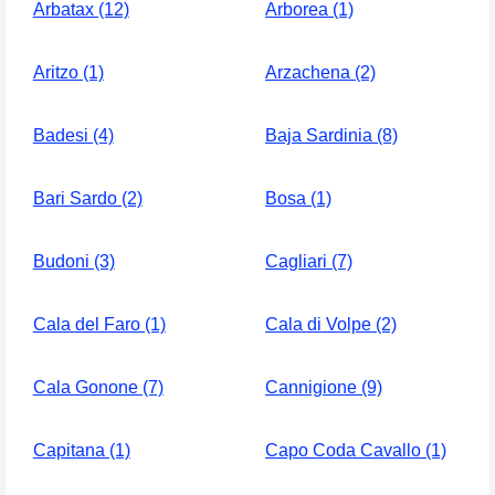
Arbatax (12)
Arborea (1)
Aritzo (1)
Arzachena (2)
Badesi (4)
Baja Sardinia (8)
Bari Sardo (2)
Bosa (1)
Budoni (3)
Cagliari (7)
Cala del Faro (1)
Cala di Volpe (2)
Cala Gonone (7)
Cannigione (9)
Capitana (1)
Capo Coda Cavallo (1)