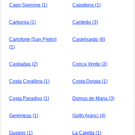
Capo Sperone (1)
Capoterra (1)
Carbonia (1)
Cardedu (3)
Carloforte [San Pietro]
Castelsardo (6)
(1)
Castiadas (2)
Conca Verde (2)
Costa Corallina (1)
Costa Dorata (1)
Costa Paradiso (1)
Domus de Maria (3)
Geremeas (1)
Golfo Aranci (4)
Guspini (1)
La Caletta (1)