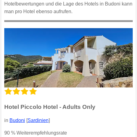
Hotelbewertungen und die Lage des Hotels in Budoni kann
man pro Hotel ebenso aufrufen.
Hotel Piccolo Hotel - Adults Only
in
Budoni
[
Sardinien
]
90 % Weiterempfehlungsrate