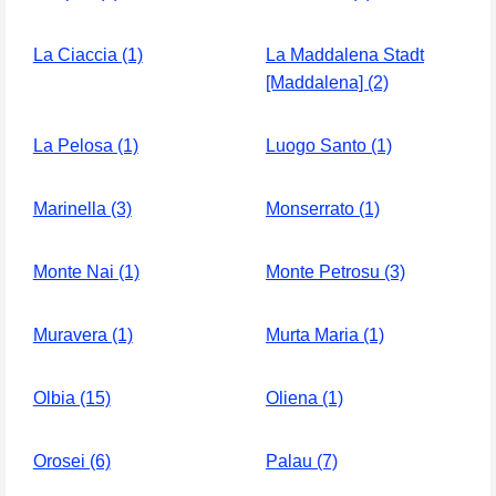
La Ciaccia (1)
La Maddalena Stadt
[Maddalena] (2)
La Pelosa (1)
Luogo Santo (1)
Marinella (3)
Monserrato (1)
Monte Nai (1)
Monte Petrosu (3)
Muravera (1)
Murta Maria (1)
Olbia (15)
Oliena (1)
Orosei (6)
Palau (7)