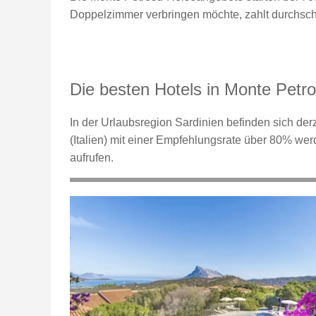
Doppelzimmer verbringen möchte, zahlt durchschn
Die besten Hotels in Monte Petro
In der Urlaubsregion Sardinien befinden sich der
(Italien) mit einer Empfehlungsrate über 80% we
aufrufen.