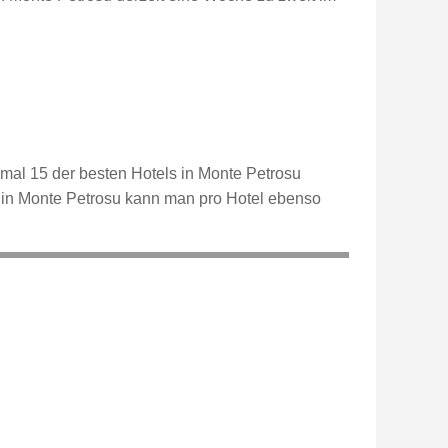
imal 15 der besten Hotels in Monte Petrosu
s in Monte Petrosu kann man pro Hotel ebenso