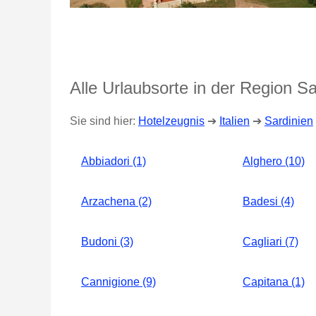
Alle Urlaubsorte in der Region Sa
Sie sind hier:
Hotelzeugnis
➔
Italien
➔
Sardinien
Abbiadori (1)
Alghero (10)
Arzachena (2)
Badesi (4)
Budoni (3)
Cagliari (7)
Cannigione (9)
Capitana (1)