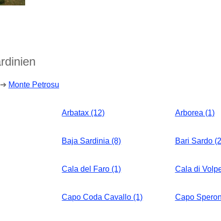
rdinien
➔
Monte Petrosu
Arbatax (12)
Arborea (1)
Baja Sardinia (8)
Bari Sardo (2
Cala del Faro (1)
Cala di Volpe
Capo Coda Cavallo (1)
Capo Speron